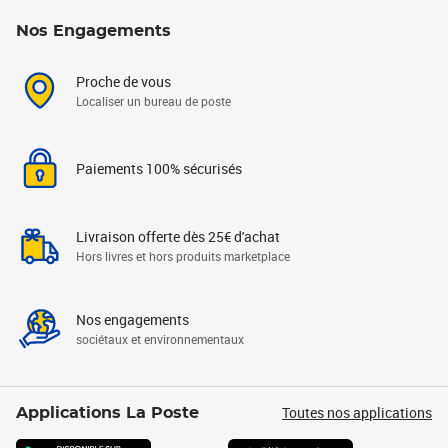
Nos Engagements
Proche de vous
Localiser un bureau de poste
Paiements 100% sécurisés
Livraison offerte dès 25€ d'achat
Hors livres et hors produits marketplace
Nos engagements
sociétaux et environnementaux
Toutes nos applications
Applications La Poste