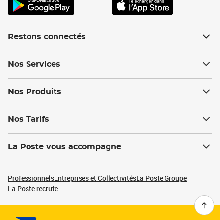
Restons connectés
Nos Services
Nos Produits
Nos Tarifs
La Poste vous accompagne
Professionnels
Entreprises et Collectivités
La Poste Groupe
La Poste recrute