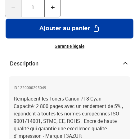
Ajouter au panier
Garantie légale
Description
ID 1220000295049
Remplacent les Toners Canon 718 Cyan -
Capacité: 2 800 pages avec un rendement de 5% ,
repondent à toutes les normes européennes ISO
9001/14001, STMC, CE, ROHS . Encre de haute
qualité qui garantie une excellence qualité
d'impression - Marque T3AZUR