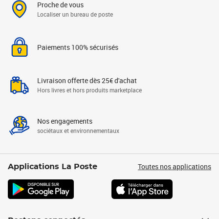
Proche de vous
Localiser un bureau de poste
Paiements 100% sécurisés
Livraison offerte dès 25€ d'achat
Hors livres et hors produits marketplace
Nos engagements
sociétaux et environnementaux
Toutes nos applications
Applications La Poste