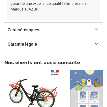
garantie une excellence qualité d'impression -
Marque T3AZUR
Caractéristiques
Garantie légale
Nos clients ont aussi consulté
Prix 1 490,00€
Prix 7,50€