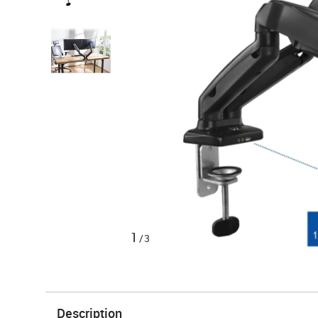
1
/3
Description