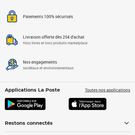
Paiements 100% sécurisés
Livraison offerte dès 25€ d'achat
Hors livres et hors produits marketplace
Nos engagements
sociétaux et environnementaux
Toutes nos applications
Applications La Poste
Restons connectés