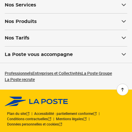
Nos Services
Nos Produits
Nos Tarifs
La Poste vous accompagne
Professionnels
Entreprises et Collectivités
La Poste Groupe
La Poste recrute
Plan du site
Accessibilité : partiellement conforme
Conditions contractuelles
Mentions légales
Données personnelles et cookies