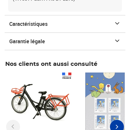
Caractéristiques
Garantie légale
Nos clients ont aussi consulté
Prix 1 490,00€
Prix 7,50€