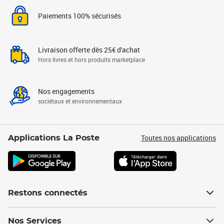
Paiements 100% sécurisés
Livraison offerte dès 25€ d'achat
Hors livres et hors produits marketplace
Nos engagements
sociétaux et environnementaux
Toutes nos applications
Applications La Poste
Restons connectés
Nos Services