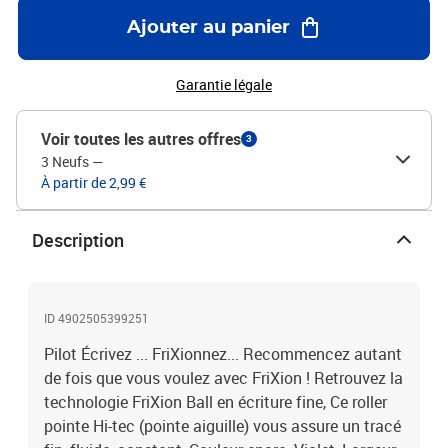
Ajouter au panier
Garantie légale
Voir toutes les autres offres
3
3 Neufs
—
À partir de 2,99 €
Description
ID 4902505399251
Pilot Écrivez ... FriXionnez... Recommencez autant
de fois que vous voulez avec FriXion ! Retrouvez la
technologie FriXion Ball en écriture fine, Ce roller
pointe Hi-tec (pointe aiguille) vous assure un tracé