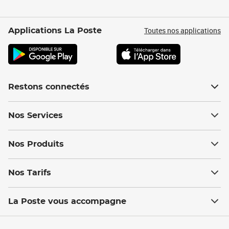
Toutes nos applications
Applications La Poste
Restons connectés
Nos Services
Nos Produits
Nos Tarifs
La Poste vous accompagne