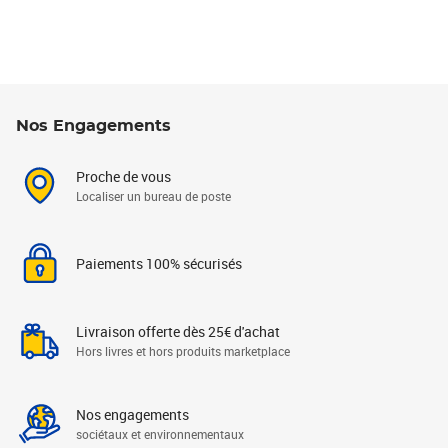
Nos Engagements
Proche de vous
Localiser un bureau de poste
Paiements 100% sécurisés
Livraison offerte dès 25€ d'achat
Hors livres et hors produits marketplace
Nos engagements
sociétaux et environnementaux