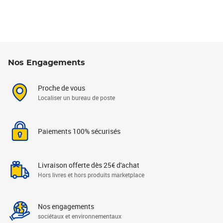
Nos Engagements
Proche de vous
Localiser un bureau de poste
Paiements 100% sécurisés
Livraison offerte dès 25€ d'achat
Hors livres et hors produits marketplace
Nos engagements
sociétaux et environnementaux