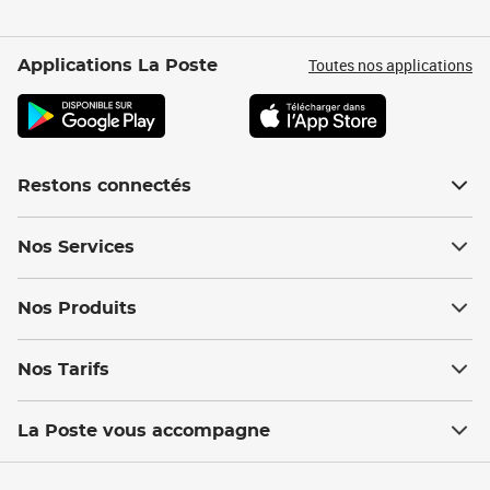
Toutes nos applications
Applications La Poste
Restons connectés
Nos Services
Nos Produits
Nos Tarifs
La Poste vous accompagne