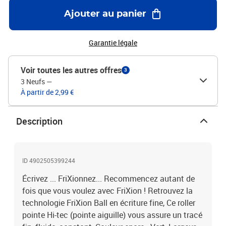
Ajouter au panier
Garantie légale
Voir toutes les autres offres
3
3 Neufs
—
À partir de 2,99 €
Description
ID 4902505399244
Écrivez ... FriXionnez... Recommencez autant de
fois que vous voulez avec FriXion ! Retrouvez la
technologie FriXion Ball en écriture fine, Ce roller
pointe Hi-tec (pointe aiguille) vous assure un tracé