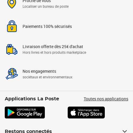
Proche de vous
Localiser un bureau de poste
Paiements 100% sécurisés
Livraison offerte dès 25€ d'achat
Hors livres et hors produits marketplace
Nos engagements
sociétaux et environnementaux
Toutes nos applications
Applications La Poste
Restons connectés