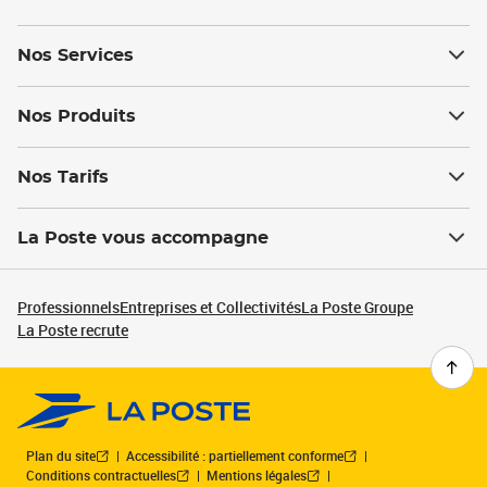
Nos Services
Nos Produits
Nos Tarifs
La Poste vous accompagne
Professionnels
Entreprises et Collectivités
La Poste Groupe
La Poste recrute
Plan du site
Accessibilité : partiellement conforme
Conditions contractuelles
Mentions légales