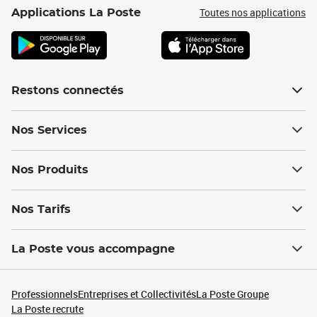
Toutes nos applications
Applications La Poste
Restons connectés
Nos Services
Nos Produits
Nos Tarifs
La Poste vous accompagne
Professionnels
Entreprises et Collectivités
La Poste Groupe
La Poste recrute