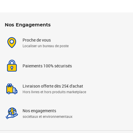
Nos Engagements
Proche de vous
Localiser un bureau de poste
Paiements 100% sécurisés
Livraison offerte dès 25€ d'achat
Hors livres et hors produits marketplace
Nos engagements
sociétaux et environnementaux