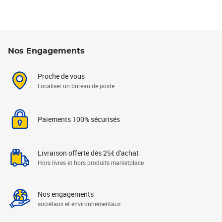
Nos Engagements
Proche de vous
Localiser un bureau de poste
Paiements 100% sécurisés
Livraison offerte dès 25€ d'achat
Hors livres et hors produits marketplace
Nos engagements
sociétaux et environnementaux