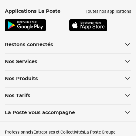
Toutes nos applications
Applications La Poste
Restons connectés
Nos Services
Nos Produits
Nos Tarifs
La Poste vous accompagne
Professionnels
Entreprises et Collectivités
La Poste Groupe