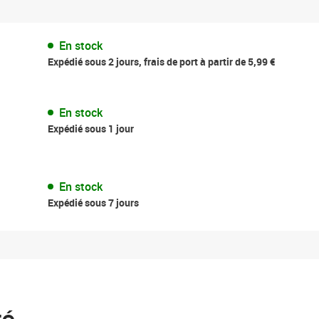
En stock
Expédié sous 2 jours, frais de port à partir de 5,99 €
En stock
Expédié sous 1 jour
En stock
Expédié sous 7 jours