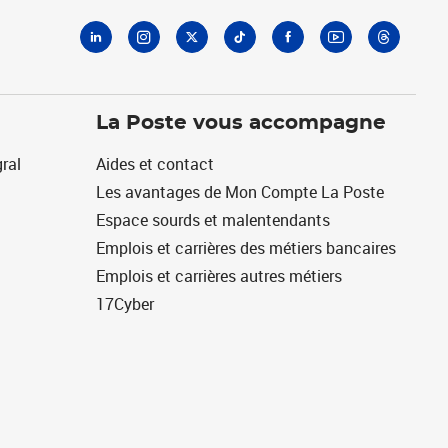
La Poste vous accompagne
ral
Aides et contact
Les avantages de Mon Compte La Poste
Espace sourds et malentendants
Emplois et carrières des métiers bancaires
Emplois et carrières autres métiers
17Cyber