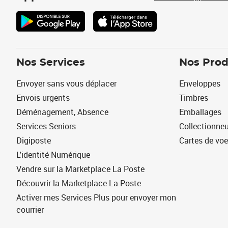
Nos Services
Nos Prod
Envoyer sans vous déplacer
Enveloppes
Envois urgents
Timbres
Déménagement, Absence
Emballages
Services Seniors
Collectionne
Digiposte
Cartes de vo
L'identité Numérique
Vendre sur la Marketplace La Poste
Découvrir la Marketplace La Poste
Activer mes Services Plus pour envoyer mon
courrier