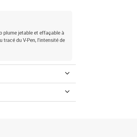
o plume jetable et effaçable à
 tracé du V-Pen, l'intensité de