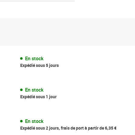
En stock
Expédié sous 5 jours
En stock
Expédié sous 1 jour
En stock
Expédié sous 2 jours, frais de port à partir de 6,35 €