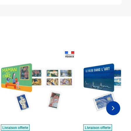
Prix 18,24€
Prix 18,24€
Livraison offerte
Livraison offerte