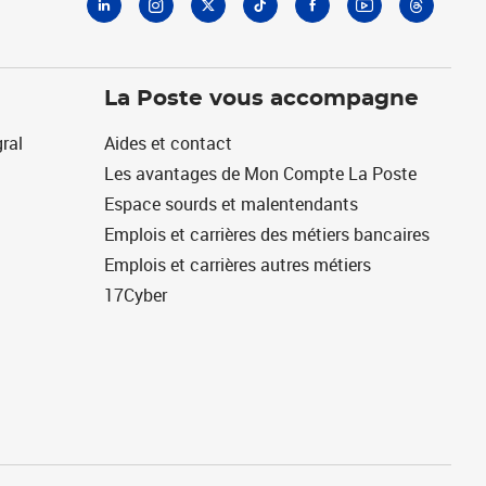
La Poste vous accompagne
ral
Aides et contact
Les avantages de Mon Compte La Poste
Espace sourds et malentendants
Emplois et carrières des métiers bancaires
Emplois et carrières autres métiers
17Cyber