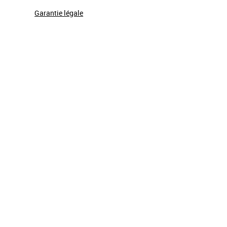
Garantie légale