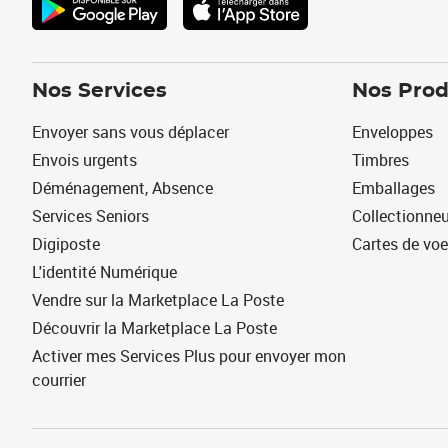
Nos Services
Nos Prod
Envoyer sans vous déplacer
Enveloppes
Envois urgents
Timbres
Déménagement, Absence
Emballages
Services Seniors
Collectionne
Digiposte
Cartes de vo
L'identité Numérique
Vendre sur la Marketplace La Poste
Découvrir la Marketplace La Poste
Activer mes Services Plus pour envoyer mon
courrier