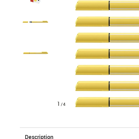
1
/4
Description