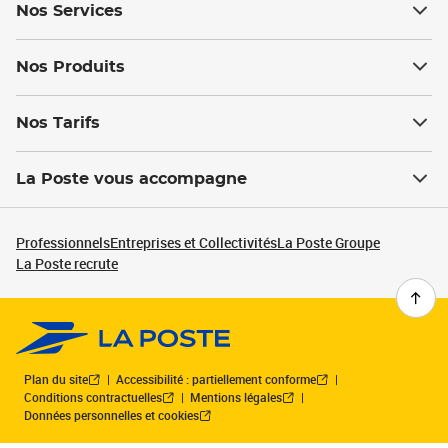
Nos Services
Nos Produits
Nos Tarifs
La Poste vous accompagne
Professionnels
Entreprises et Collectivités
La Poste Groupe
La Poste recrute
Plan du site
Accessibilité : partiellement conforme
Conditions contractuelles
Mentions légales
Données personnelles et cookies