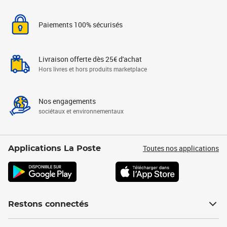
Paiements 100% sécurisés
Livraison offerte dès 25€ d'achat
Hors livres et hors produits marketplace
Nos engagements
sociétaux et environnementaux
Toutes nos applications
Applications La Poste
Restons connectés