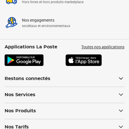
Hors livres et hors produits marketplace
Nos engagements
sociétaux et environnementaux
Toutes nos applications
Applications La Poste
Restons connectés
Nos Services
Nos Produits
Nos Tarifs