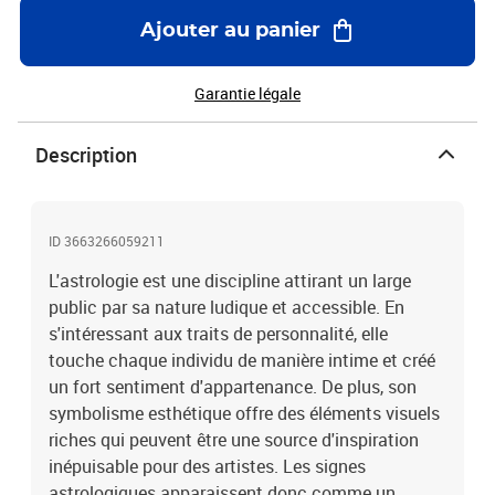
Ajouter au panier
Garantie légale
Description
ID 3663266059211
L'astrologie est une discipline attirant un large
public par sa nature ludique et accessible. En
s'intéressant aux traits de personnalité, elle
touche chaque individu de manière intime et créé
un fort sentiment d'appartenance. De plus, son
symbolisme esthétique offre des éléments visuels
riches qui peuvent être une source d'inspiration
inépuisable pour des artistes. Les signes
astrologiques apparaissent donc comme un