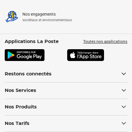
Nos engagements
sociétaux et environnementaux
Toutes nos applications
Applications La Poste
Restons connectés
Nos Services
Nos Produits
Nos Tarifs