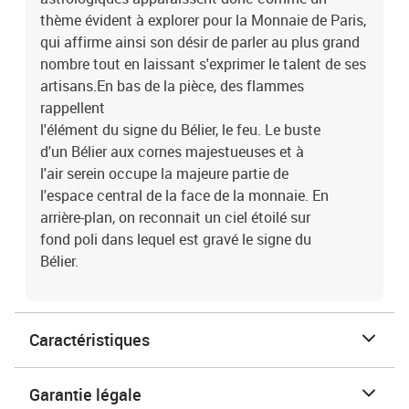
thème évident à explorer pour la Monnaie de Paris,
qui affirme ainsi son désir de parler au plus grand
nombre tout en laissant s'exprimer le talent de ses
artisans.En bas de la pièce, des flammes
rappellent
l'élément du signe du Bélier, le feu. Le buste
d'un Bélier aux cornes majestueuses et à
l'air serein occupe la majeure partie de
l'espace central de la face de la monnaie. En
arrière-plan, on reconnait un ciel étoilé sur
fond poli dans lequel est gravé le signe du
Bélier.
Caractéristiques
Garantie légale