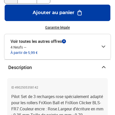
Ajouter au panier
Garantie légale
Voir toutes les autres offres
4
4 Neufs
—
À partir de 5,99 €
Description
ID 4902505358142
Pilot Set de 3 recharges rose spécialement adapté
pour les rollers FriXion Ball et FriXion Clicker BLS-
FR7.Couleur encre : Rose.Largeur d'écriture en mm