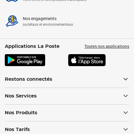
Nos engagements
sociétaux et environnementaux
Toutes nos applications
Applications La Poste
Restons connectés
Nos Services
Nos Produits
Nos Tarifs