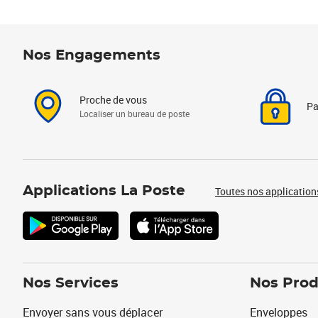
Nos Engagements
Proche de vous
Pa
Localiser un bureau de poste
Applications La Poste
Toutes nos application
Nos Services
Nos Prod
Envoyer sans vous déplacer
Enveloppes