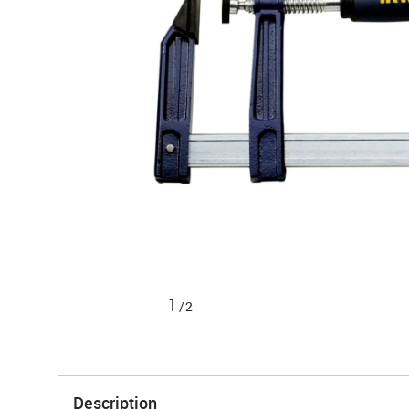
1
/2
Description