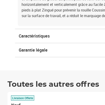
horizontalement et verticalement grâce au facile à
pieds à plat Zingué pour prévenir la rouille Couss
sur la surface de travail, et a réduit le marquage d
Caractéristiques
Garantie légale
Toutes les autres offres
Livraison Offerte