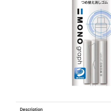
Description