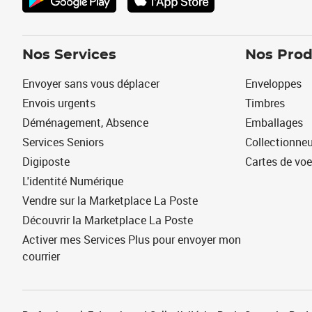
Nos Services
Nos Prod
Envoyer sans vous déplacer
Enveloppes
Envois urgents
Timbres
Déménagement, Absence
Emballages
Services Seniors
Collectionne
Digiposte
Cartes de vo
L'identité Numérique
Vendre sur la Marketplace La Poste
Découvrir la Marketplace La Poste
Activer mes Services Plus pour envoyer mon
courrier