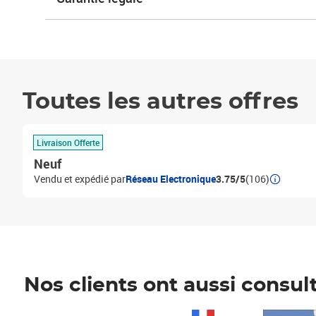
Toutes les autres offres
Livraison Offerte
Neuf
Vendu et expédié par
Réseau Electronique
3.75/5
(106)
Nos clients ont aussi consul