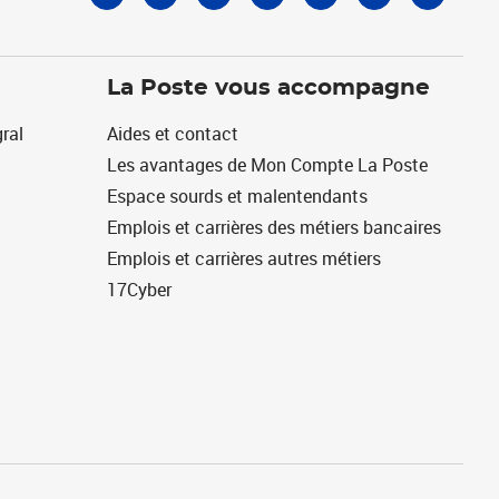
La Poste vous accompagne
ral
Aides et contact
Les avantages de Mon Compte La Poste
Espace sourds et malentendants
Emplois et carrières des métiers bancaires
Emplois et carrières autres métiers
17Cyber