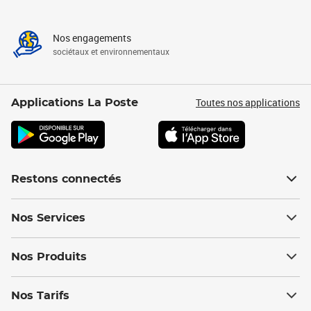
Nos engagements
sociétaux et environnementaux
Toutes nos applications
Applications La Poste
Restons connectés
Nos Services
Nos Produits
Nos Tarifs