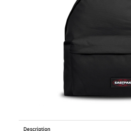
Description