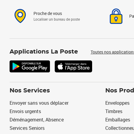
Proche de vous
Pa
Localiser un bureau de poste
Applications La Poste
Toutes nos application
Nos Services
Nos Prod
Envoyer sans vous déplacer
Enveloppes
Envois urgents
Timbres
Déménagement, Absence
Emballages
Services Seniors
Collectionne