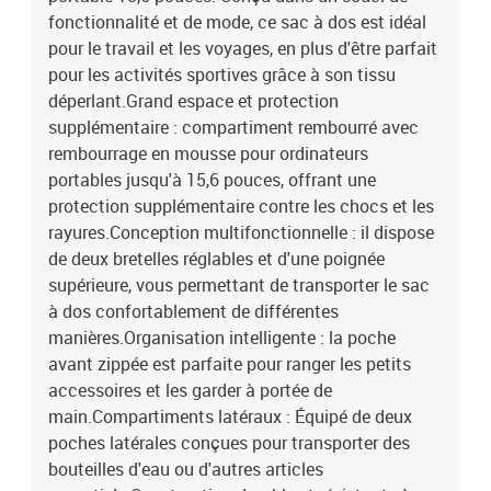
fonctionnalité et de mode, ce sac à dos est idéal
pour le travail et les voyages, en plus d'être parfait
pour les activités sportives grâce à son tissu
déperlant.Grand espace et protection
supplémentaire : compartiment rembourré avec
rembourrage en mousse pour ordinateurs
portables jusqu'à 15,6 pouces, offrant une
protection supplémentaire contre les chocs et les
rayures.Conception multifonctionnelle : il dispose
de deux bretelles réglables et d'une poignée
supérieure, vous permettant de transporter le sac
à dos confortablement de différentes
manières.Organisation intelligente : la poche
avant zippée est parfaite pour ranger les petits
accessoires et les garder à portée de
main.Compartiments latéraux : Équipé de deux
poches latérales conçues pour transporter des
bouteilles d'eau ou d'autres articles