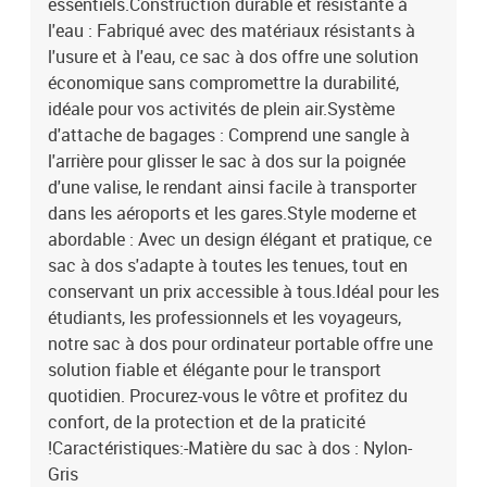
essentiels.Construction durable et résistante à
l'eau : Fabriqué avec des matériaux résistants à
l'usure et à l'eau, ce sac à dos offre une solution
économique sans compromettre la durabilité,
idéale pour vos activités de plein air.Système
d'attache de bagages : Comprend une sangle à
l'arrière pour glisser le sac à dos sur la poignée
d'une valise, le rendant ainsi facile à transporter
dans les aéroports et les gares.Style moderne et
abordable : Avec un design élégant et pratique, ce
sac à dos s'adapte à toutes les tenues, tout en
conservant un prix accessible à tous.Idéal pour les
étudiants, les professionnels et les voyageurs,
notre sac à dos pour ordinateur portable offre une
solution fiable et élégante pour le transport
quotidien. Procurez-vous le vôtre et profitez du
confort, de la protection et de la praticité
!Caractéristiques:-Matière du sac à dos : Nylon-
Gris