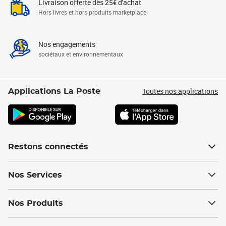
Livraison offerte dès 25€ d'achat
Hors livres et hors produits marketplace
Nos engagements
sociétaux et environnementaux
Toutes nos applications
Applications La Poste
Restons connectés
Nos Services
Nos Produits