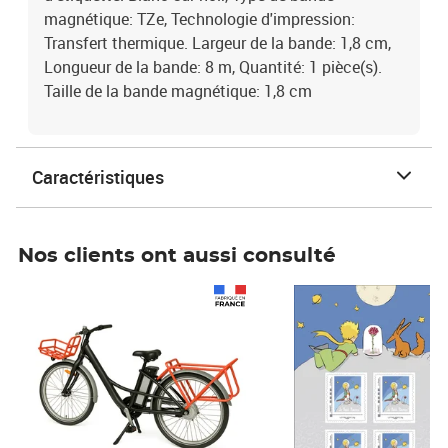
magnétique: TZe, Technologie d'impression:
Transfert thermique. Largeur de la bande: 1,8 cm,
Longueur de la bande: 8 m, Quantité: 1 pièce(s).
Taille de la bande magnétique: 1,8 cm
Caractéristiques
Nos clients ont aussi consulté
Prix 1 490,00€
Prix 7,50€