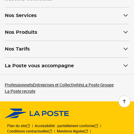
Nos Services
Nos Produits
Nos Tarifs
La Poste vous accompagne
Professionnels
Entreprises et Collectivités
La Poste Groupe
La Poste recrute
Plan du site
Accessibilité : partiellement conforme
Conditions contractuelles
Mentions légales