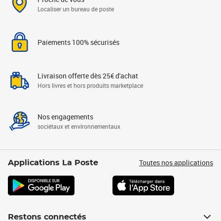
Localiser un bureau de poste
Paiements 100% sécurisés
Livraison offerte dès 25€ d'achat
Hors livres et hors produits marketplace
Nos engagements
sociétaux et environnementaux
Toutes nos applications
Applications La Poste
Restons connectés