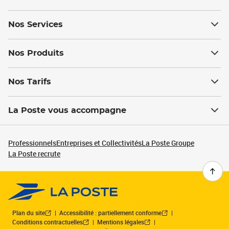
Nos Services
Nos Produits
Nos Tarifs
La Poste vous accompagne
Professionnels
Entreprises et Collectivités
La Poste Groupe
La Poste recrute
Plan du site
Accessibilité : partiellement conforme
Conditions contractuelles
Mentions légales