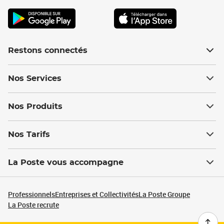
Restons connectés
Nos Services
Nos Produits
Nos Tarifs
La Poste vous accompagne
Professionnels
Entreprises et Collectivités
La Poste Groupe
La Poste recrute