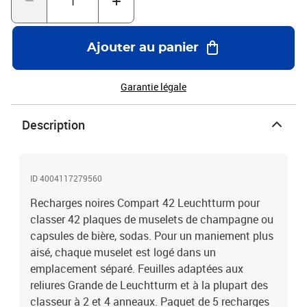
Ajouter au panier
Garantie légale
Description
ID 4004117279560
Recharges noires Compart 42 Leuchtturm pour
classer 42 plaques de muselets de champagne ou
capsules de bière, sodas. Pour un maniement plus
aisé, chaque muselet est logé dans un
emplacement séparé. Feuilles adaptées aux
reliures Grande de Leuchtturm et à la plupart des
classeur à 2 et 4 anneaux. Paquet de 5 recharges