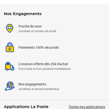
Nos Engagements
Proche de vous
Localiser un bureau de poste
Paiements 100% sécurisés
Livraison offerte dès 25€ d'achat
Hors livres et hors produits marketplace
Nos engagements
sociétaux et environnementaux
Toutes nos applications
Applications La Poste