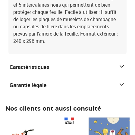
et 5 intercalaires noirs qui permettent de bien
protéger chaque feuille. Facile à utiliser : Il suffit
de loger les plaques de muselets de champagne
ou capsules de bière dans les emplacements
prévus par l'arrière de la feuille. Format extérieur :
240 x 296 mm.
Caractéristiques
Garantie légale
Nos clients ont aussi consulté
Prix 1 490,00€
Prix 7,50€