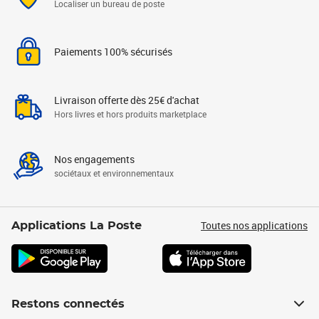
Localiser un bureau de poste
Paiements 100% sécurisés
Livraison offerte dès 25€ d'achat
Hors livres et hors produits marketplace
Nos engagements
sociétaux et environnementaux
Toutes nos applications
Applications La Poste
Restons connectés