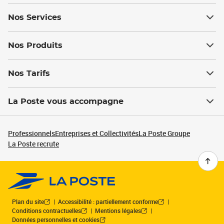
Nos Services
Nos Produits
Nos Tarifs
La Poste vous accompagne
Professionnels
Entreprises et Collectivités
La Poste Groupe
La Poste recrute
Plan du site
Accessibilité : partiellement conforme
Conditions contractuelles
Mentions légales
Données personnelles et cookies