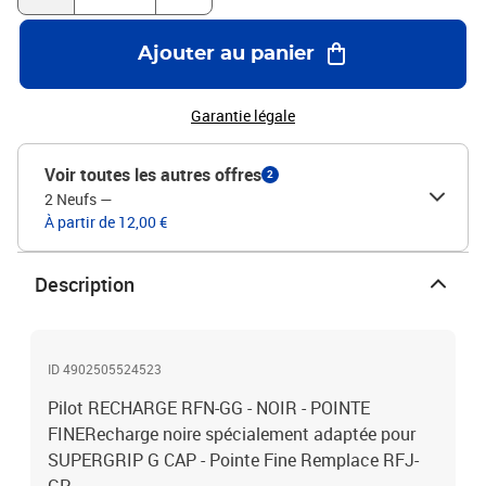
Ajouter au panier
Garantie légale
Voir toutes les autres offres
2
2 Neufs
—
À partir de 12,00 €
Description
ID 4902505524523
Pilot RECHARGE RFN-GG - NOIR - POINTE
FINERecharge noire spécialement adaptée pour
SUPERGRIP G CAP - Pointe Fine Remplace RFJ-