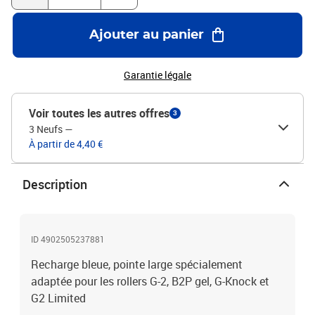
Ajouter au panier
Garantie légale
Voir toutes les autres offres
3
3 Neufs
—
À partir de 4,40 €
Description
ID 4902505237881
Recharge bleue, pointe large spécialement
adaptée pour les rollers G-2, B2P gel, G-Knock et
G2 Limited