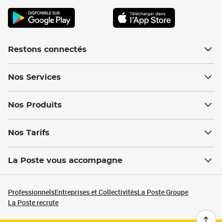
Restons connectés
Nos Services
Nos Produits
Nos Tarifs
La Poste vous accompagne
Professionnels
Entreprises et Collectivités
La Poste Groupe
La Poste recrute