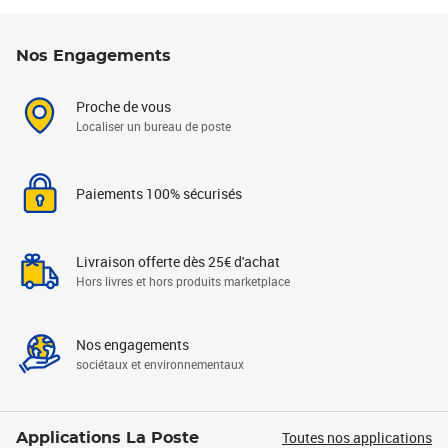
Nos Engagements
Proche de vous
Localiser un bureau de poste
Paiements 100% sécurisés
Livraison offerte dès 25€ d'achat
Hors livres et hors produits marketplace
Nos engagements
sociétaux et environnementaux
Toutes nos applications
Applications La Poste