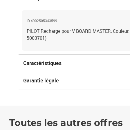
ID 4902505343599
PILOT Recharge pour V BOARD MASTER, Couleur:
5003701)
Caractéristiques
Garantie légale
Toutes les autres offres