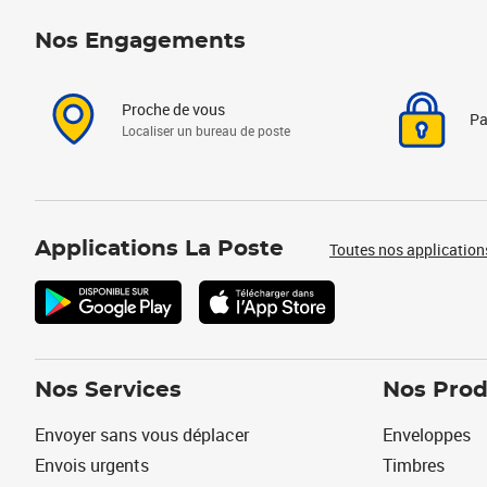
Nos Engagements
Proche de vous
Pa
Localiser un bureau de poste
Applications La Poste
Toutes nos application
Nos Services
Nos Prod
Envoyer sans vous déplacer
Enveloppes
Envois urgents
Timbres