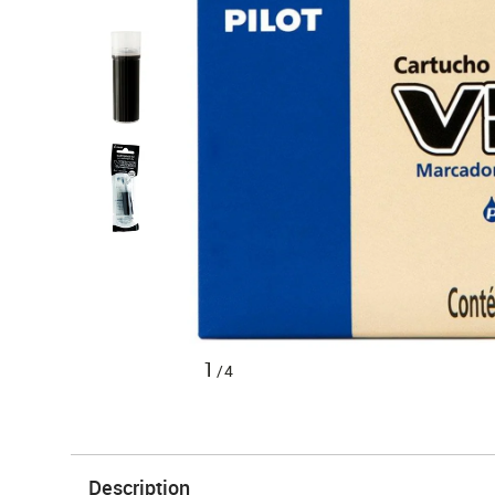
1
/4
Description