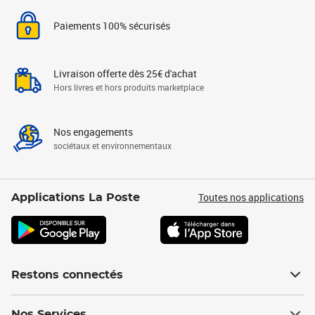
Paiements 100% sécurisés
Livraison offerte dès 25€ d'achat
Hors livres et hors produits marketplace
Nos engagements
sociétaux et environnementaux
Toutes nos applications
Applications La Poste
Restons connectés
Nos Services