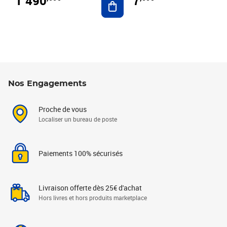
1 490
7
Nos Engagements
Proche de vous
Localiser un bureau de poste
Paiements 100% sécurisés
Livraison offerte dès 25€ d'achat
Hors livres et hors produits marketplace