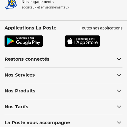
Nos engagements
sociétaux et environnementaux
Toutes nos applications
Applications La Poste
Restons connectés
Nos Services
Nos Produits
Nos Tarifs
La Poste vous accompagne