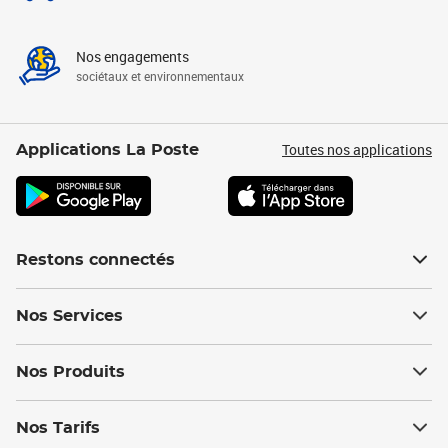
Nos engagements
sociétaux et environnementaux
Toutes nos applications
Applications La Poste
Restons connectés
Nos Services
Nos Produits
Nos Tarifs