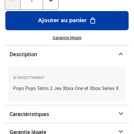
Ajouter au panier
Garantie légale
Description
ID 5055277040667
Puyo Puyo Tetris 2 Jeu Xbox One et Xbox Series X
Caractéristiques
Garantie légale