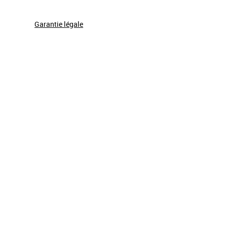
Garantie légale