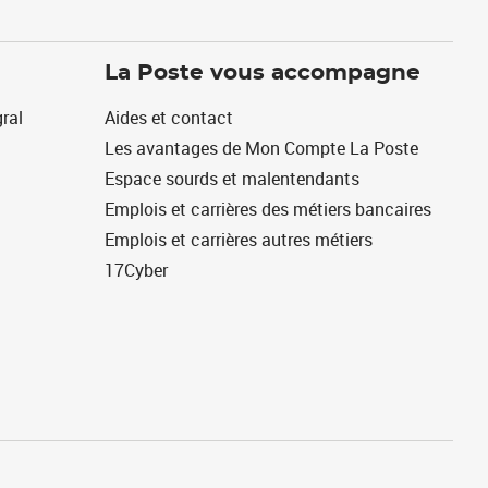
La Poste vous accompagne
ral
Aides et contact
Les avantages de Mon Compte La Poste
Espace sourds et malentendants
Emplois et carrières des métiers bancaires
Emplois et carrières autres métiers
17Cyber