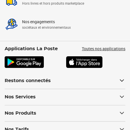
Hors livres et hors produits marketplace
Nos engagements
sociétaux et environnementaux
Toutes nos applications
Applications La Poste
Restons connectés
Nos Services
Nos Produits
Nos Tarifs