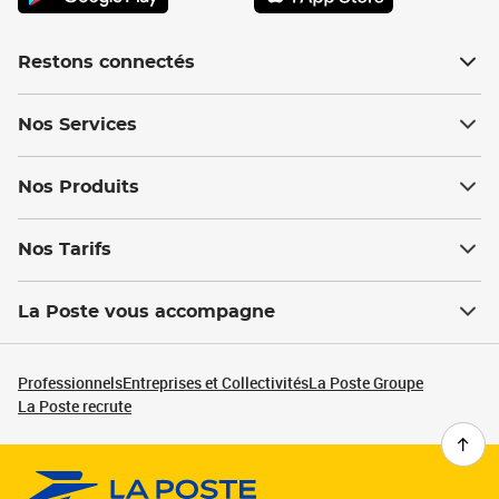
Restons connectés
Nos Services
Nos Produits
Nos Tarifs
La Poste vous accompagne
Professionnels
Entreprises et Collectivités
La Poste Groupe
La Poste recrute