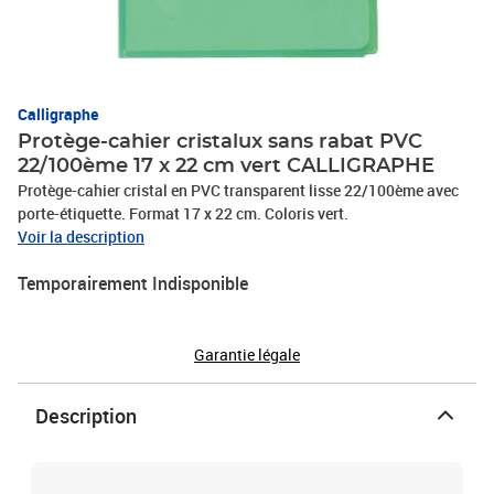
Calligraphe
Protège-cahier cristalux sans rabat PVC
22/100ème 17 x 22 cm vert CALLIGRAPHE
Protège-cahier cristal en PVC transparent lisse 22/100ème avec
porte-étiquette. Format 17 x 22 cm. Coloris vert.
Voir la description
Temporairement Indisponible
Garantie légale
Description