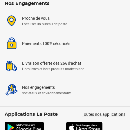
Nos Engagements
Proche de vous
Localiser un bureau de poste
Paiements 100% sécurisés
Livraison offerte dès 25€ d'achat
Hors livres et hors produits marketplace
Nos engagements
sociétaux et environnementaux
Toutes nos applications
Applications La Poste