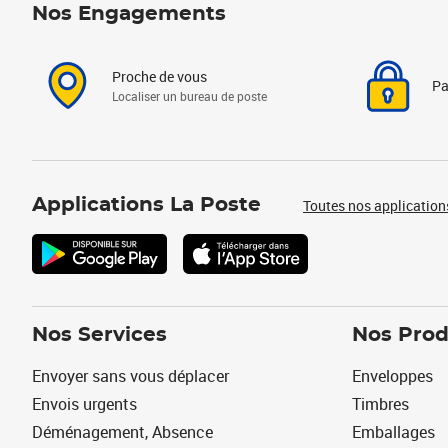
Nos Engagements
Proche de vous
Pa
Localiser un bureau de poste
Applications La Poste
Toutes nos application
Nos Services
Nos Prod
Envoyer sans vous déplacer
Enveloppes
Envois urgents
Timbres
Déménagement, Absence
Emballages