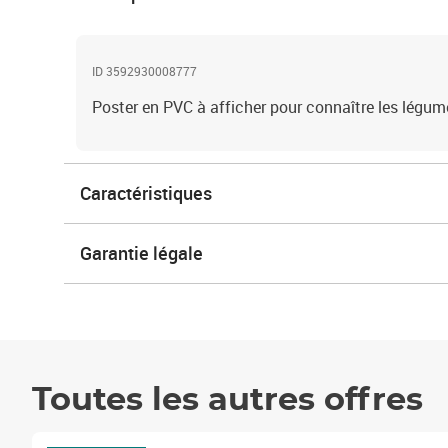
ID 3592930008777
Poster en PVC à afficher pour connaître les légu
Caractéristiques
Garantie légale
Toutes les autres offres