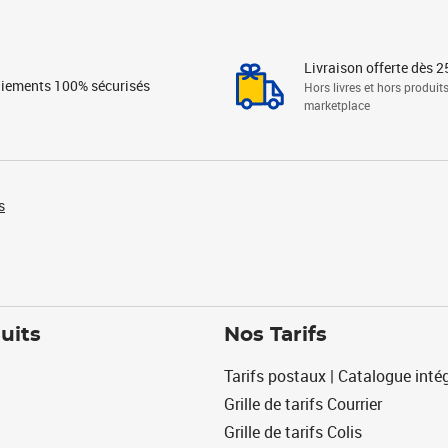
Livraison offerte dès 2
iements 100% sécurisés
Hors livres et hors produit
marketplace
s
uits
Nos Tarifs
Tarifs postaux | Catalogue intég
Grille de tarifs Courrier
Grille de tarifs Colis