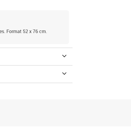
mes. Format 52 x 76 cm.