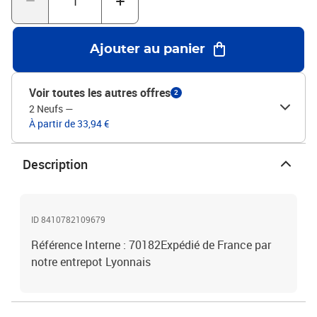
Ajouter au panier
Voir toutes les autres offres
2
2 Neufs
—
À partir de 33,94 €
Description
ID 8410782109679
Référence Interne : 70182Expédié de France par
notre entrepot Lyonnais