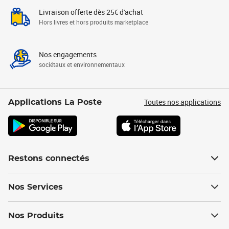
Livraison offerte dès 25€ d'achat
Hors livres et hors produits marketplace
Nos engagements
sociétaux et environnementaux
Toutes nos applications
Applications La Poste
Restons connectés
Nos Services
Nos Produits