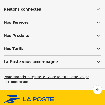
Restons connectés
Nos Services
Nos Produits
Nos Tarifs
La Poste vous accompagne
Professionnels
Entreprises et Collectivités
La Poste Groupe
La Poste recrute