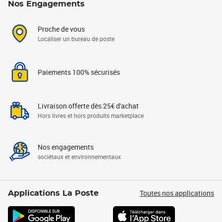
Nos Engagements
Proche de vous
Localiser un bureau de poste
Paiements 100% sécurisés
Livraison offerte dès 25€ d'achat
Hors livres et hors produits marketplace
Nos engagements
sociétaux et environnementaux
Toutes nos applications
Applications La Poste