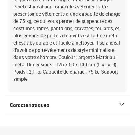
Perel est idéal pour ranger les vêtements. Ce
présentoir de vêtements a une capacité de charge
de 75 kg, ce qui vous permet de suspendre des
costumes, robes, pantalons, cravates, foulards, et
plus encore. Ce porte-vêtements est fait de métal
et est très durable et facile à nettoyer. Il sera idéal
d'avoir ce porte-vêtements de style minimaliste
dans votre chambre. Couleur : argenté Matériau :
métal Dimensions : 125 x 50 x 130 cm (L x l x H)
Poids : 2,1 kg Capacité de charge : 75 kg Support
simple
Caractéristiques