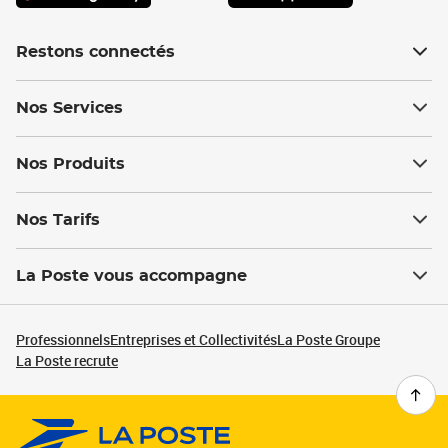
Restons connectés
Nos Services
Nos Produits
Nos Tarifs
La Poste vous accompagne
Professionnels
Entreprises et Collectivités
La Poste Groupe
La Poste recrute