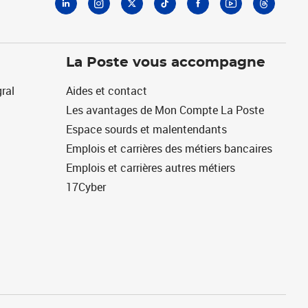
La Poste vous accompagne
ral
Aides et contact
Les avantages de Mon Compte La Poste
Espace sourds et malentendants
Emplois et carrières des métiers bancaires
Emplois et carrières autres métiers
17Cyber