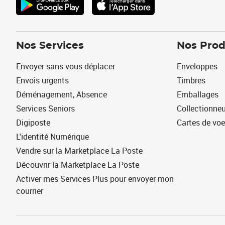
Nos Services
Nos Prod
Envoyer sans vous déplacer
Enveloppes
Envois urgents
Timbres
Déménagement, Absence
Emballages
Services Seniors
Collectionne
Digiposte
Cartes de vo
L'identité Numérique
Vendre sur la Marketplace La Poste
Découvrir la Marketplace La Poste
Activer mes Services Plus pour envoyer mon
courrier