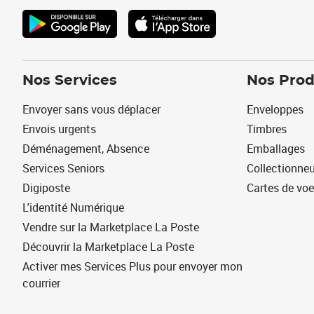
Nos Services
Nos Prod
Envoyer sans vous déplacer
Enveloppes
Envois urgents
Timbres
Déménagement, Absence
Emballages
Services Seniors
Collectionne
Digiposte
Cartes de vo
L'identité Numérique
Vendre sur la Marketplace La Poste
Découvrir la Marketplace La Poste
Activer mes Services Plus pour envoyer mon
courrier