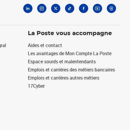
La Poste vous accompagne
ral
Aides et contact
Les avantages de Mon Compte La Poste
Espace sourds et malentendants
Emplois et carrières des métiers bancaires
Emplois et carrières autres métiers
17Cyber