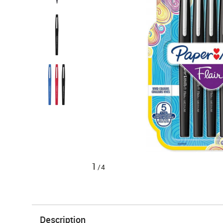
1
/4
Description