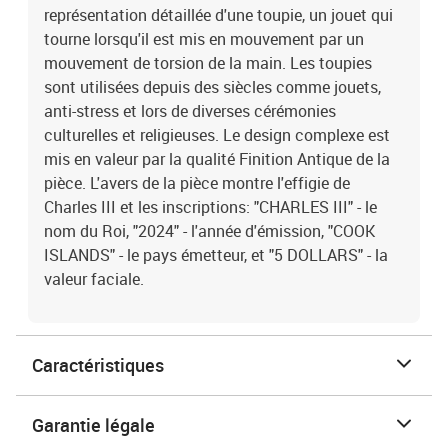
représentation détaillée d'une toupie, un jouet qui
tourne lorsqu'il est mis en mouvement par un
mouvement de torsion de la main. Les toupies
sont utilisées depuis des siècles comme jouets,
anti-stress et lors de diverses cérémonies
culturelles et religieuses. Le design complexe est
mis en valeur par la qualité Finition Antique de la
pièce. L'avers de la pièce montre l'effigie de
Charles III et les inscriptions: "CHARLES III" - le
nom du Roi, "2024" - l'année d'émission, "COOK
ISLANDS" - le pays émetteur, et "5 DOLLARS" - la
valeur faciale.
Caractéristiques
Garantie légale