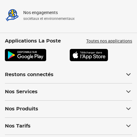
Nos engagements
sociétaux et environnementaux
Toutes nos applications
Applications La Poste
Restons connectés
Nos Services
Nos Produits
Nos Tarifs