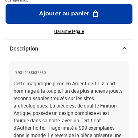
Quantité max.
Ajouter au panier
Garantie légale
Description
ID 9314688582880
Cette magnifique pièce en Argent de 1 Oz rend
hommage à la toupie, l'un des plus anciens jouets
reconnaissables trouvés sur les sites
archéologiques. La pièce est de qualité Finition
Antique, possède un design complexe et est
fournie dans sa boîte, avec un Certificat
d'Authenticité. Tirage limité à 999 exemplaires
dans le monde. Le revers de la pièce présente une