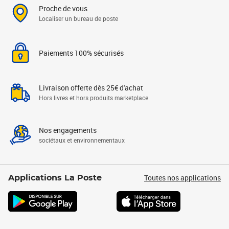
Proche de vous
Localiser un bureau de poste
Paiements 100% sécurisés
Livraison offerte dès 25€ d'achat
Hors livres et hors produits marketplace
Nos engagements
sociétaux et environnementaux
Toutes nos applications
Applications La Poste