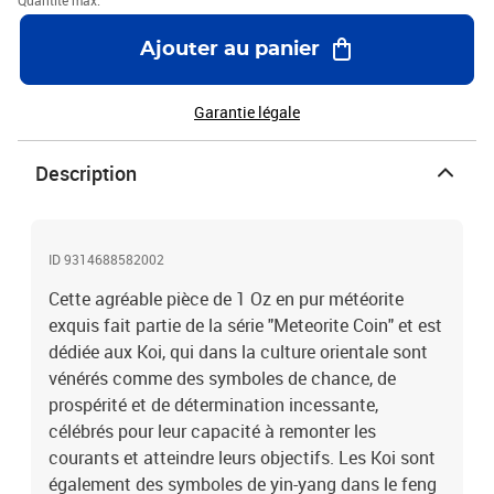
Quantité max.
Ajouter au panier
Garantie légale
Description
ID 9314688582002
Cette agréable pièce de 1 Oz en pur météorite
exquis fait partie de la série "Meteorite Coin" et est
dédiée aux Koi, qui dans la culture orientale sont
vénérés comme des symboles de chance, de
prospérité et de détermination incessante,
célébrés pour leur capacité à remonter les
courants et atteindre leurs objectifs. Les Koi sont
également des symboles de yin-yang dans le feng