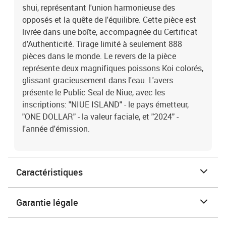
shui, représentant l'union harmonieuse des
opposés et la quête de l'équilibre. Cette pièce est
livrée dans une boîte, accompagnée du Certificat
d'Authenticité. Tirage limité à seulement 888
pièces dans le monde. Le revers de la pièce
représente deux magnifiques poissons Koi colorés,
glissant gracieusement dans l'eau. L'avers
présente le Public Seal de Niue, avec les
inscriptions: "NIUE ISLAND" - le pays émetteur,
"ONE DOLLAR" - la valeur faciale, et "2024" -
l'année d'émission.
Caractéristiques
Garantie légale