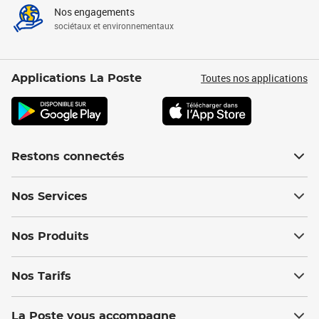
Nos engagements
sociétaux et environnementaux
Toutes nos applications
Applications La Poste
Restons connectés
Nos Services
Nos Produits
Nos Tarifs
La Poste vous accompagne