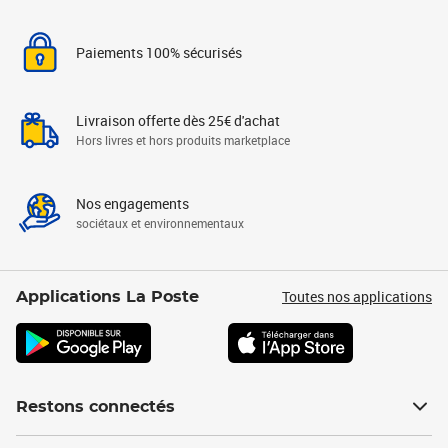
Paiements 100% sécurisés
Livraison offerte dès 25€ d'achat
Hors livres et hors produits marketplace
Nos engagements
sociétaux et environnementaux
Toutes nos applications
Applications La Poste
Restons connectés