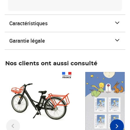
Caractéristiques
Garantie légale
Nos clients ont aussi consulté
Prix 1 490,00€
Prix 7,50€