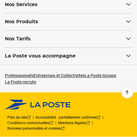
Nos Services
Nos Produits
Nos Tarifs
La Poste vous accompagne
Professionnels
Entreprises et Collectivités
La Poste Groupe
La Poste recrute
Plan du site
Accessibilité : partiellement conforme
Conditions contractuelles
Mentions légales
Données personnelles et cookies