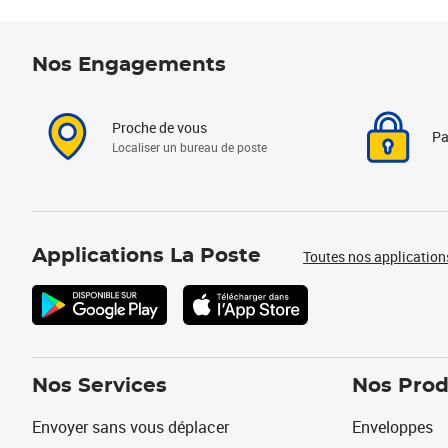
Nos Engagements
Proche de vous
Pa
Localiser un bureau de poste
Applications La Poste
Toutes nos application
Nos Services
Nos Prod
Envoyer sans vous déplacer
Enveloppes