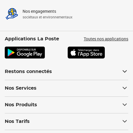
Nos engagements
sociétaux et environnementaux
Toutes nos applications
Applications La Poste
Restons connectés
Nos Services
Nos Produits
Nos Tarifs