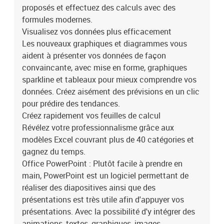
proposés et effectuez des calculs avec des
formules modernes.
Visualisez vos données plus efficacement
Les nouveaux graphiques et diagrammes vous
aident à présenter vos données de façon
convaincante, avec mise en forme, graphiques
sparkline et tableaux pour mieux comprendre vos
données. Créez aisément des prévisions en un clic
pour prédire des tendances.
Créez rapidement vos feuilles de calcul
Révélez votre professionnalisme grâce aux
modèles Excel couvrant plus de 40 catégories et
gagnez du temps.
Office PowerPoint : Plutôt facile à prendre en
main, PowerPoint est un logiciel permettant de
réaliser des diapositives ainsi que des
présentations est très utile afin d'appuyer vos
présentations. Avec la possibilité d'y intégrer des
animations, textes, graphiques, images.