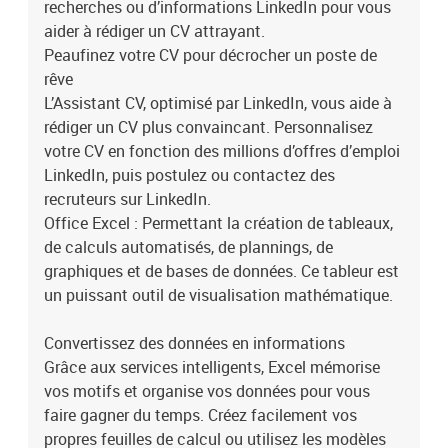
recherches ou d’informations LinkedIn pour vous
collaborer pour améliorer la productivité.
aider à rédiger un CV attrayant.
Peaufinez votre CV pour décrocher un poste de
rêve
L’Assistant CV, optimisé par LinkedIn, vous aide à
rédiger un CV plus convaincant. Personnalisez
votre CV en fonction des millions d’offres d’emploi
LinkedIn, puis postulez ou contactez des
recruteurs sur LinkedIn.
Office Excel : Permettant la création de tableaux,
de calculs automatisés, de plannings, de
graphiques et de bases de données. Ce tableur est
un puissant outil de visualisation mathématique.
Convertissez des données en informations
Grâce aux services intelligents, Excel mémorise
vos motifs et organise vos données pour vous
faire gagner du temps. Créez facilement vos
propres feuilles de calcul ou utilisez les modèles