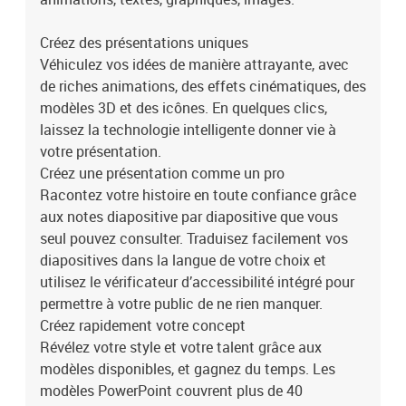
Créez des présentations uniques
Véhiculez vos idées de manière attrayante, avec
de riches animations, des effets cinématiques, des
modèles 3D et des icônes. En quelques clics,
laissez la technologie intelligente donner vie à
votre présentation.
Créez une présentation comme un pro
Racontez votre histoire en toute confiance grâce
aux notes diapositive par diapositive que vous
seul pouvez consulter. Traduisez facilement vos
diapositives dans la langue de votre choix et
utilisez le vérificateur d’accessibilité intégré pour
permettre à votre public de ne rien manquer.
Créez rapidement votre concept
Révélez votre style et votre talent grâce aux
modèles disponibles, et gagnez du temps. Les
modèles PowerPoint couvrent plus de 40