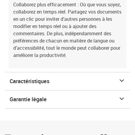
Collaborez plus efficacement : Où que vous soyez,
collaborez en temps réel. Partagez vos documents
en un clic pour inviter d’autres personnes à les
modifier en temps réel ou à ajouter des
commentaires. De plus, indépendamment des
préférences de chacun en matière de langue ou
d’accessibilité, tout le monde peut collaborer pour
améliorer la productivité.
Caractéristiques
Garantie légale