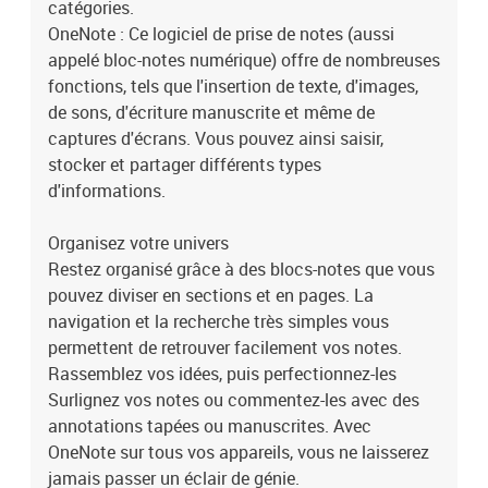
catégories.
OneNote : Ce logiciel de prise de notes (aussi
appelé bloc-notes numérique) offre de nombreuses
fonctions, tels que l'insertion de texte, d'images,
de sons, d'écriture manuscrite et même de
captures d'écrans. Vous pouvez ainsi saisir,
stocker et partager différents types
d'informations.
Organisez votre univers
Restez organisé grâce à des blocs-notes que vous
pouvez diviser en sections et en pages. La
navigation et la recherche très simples vous
permettent de retrouver facilement vos notes.
Rassemblez vos idées, puis perfectionnez-les
Surlignez vos notes ou commentez-les avec des
annotations tapées ou manuscrites. Avec
OneNote sur tous vos appareils, vous ne laisserez
jamais passer un éclair de génie.