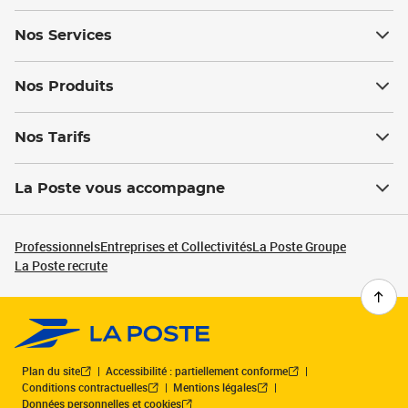
Nos Services
Nos Produits
Nos Tarifs
La Poste vous accompagne
Professionnels
Entreprises et Collectivités
La Poste Groupe
La Poste recrute
Plan du site
Accessibilité : partiellement conforme
Conditions contractuelles
Mentions légales
Données personnelles et cookies