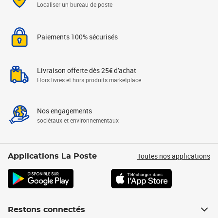
Localiser un bureau de poste
Paiements 100% sécurisés
Livraison offerte dès 25€ d'achat
Hors livres et hors produits marketplace
Nos engagements
sociétaux et environnementaux
Toutes nos applications
Applications La Poste
Restons connectés