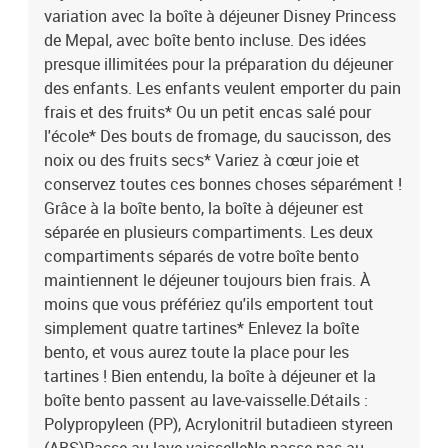
variation avec la boîte à déjeuner Disney Princess
de Mepal, avec boîte bento incluse. Des idées
presque illimitées pour la préparation du déjeuner
des enfants. Les enfants veulent emporter du pain
frais et des fruits* Ou un petit encas salé pour
l'école* Des bouts de fromage, du saucisson, des
noix ou des fruits secs* Variez à cœur joie et
conservez toutes ces bonnes choses séparément !
Grâce à la boîte bento, la boîte à déjeuner est
séparée en plusieurs compartiments. Les deux
compartiments séparés de votre boîte bento
maintiennent le déjeuner toujours bien frais. À
moins que vous préfériez qu'ils emportent tout
simplement quatre tartines* Enlevez la boîte
bento, et vous aurez toute la place pour les
tartines ! Bien entendu, la boîte à déjeuner et la
boîte bento passent au lave-vaisselle.Détails :
Polypropyleen (PP), Acrylonitril butadieen styreen