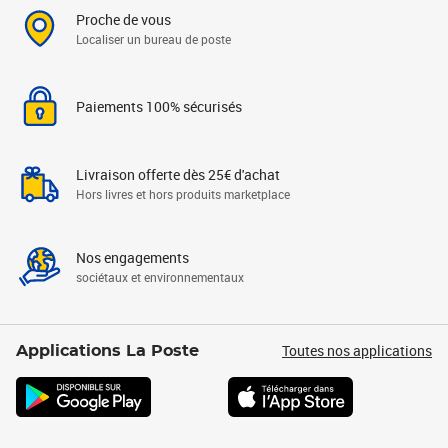
Proche de vous
Localiser un bureau de poste
Paiements 100% sécurisés
Livraison offerte dès 25€ d'achat
Hors livres et hors produits marketplace
Nos engagements
sociétaux et environnementaux
Toutes nos applications
Applications La Poste