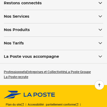
Restons connectés
Nos Services
Nos Produits
Nos Tarifs
La Poste vous accompagne
Professionnels
Entreprises et Collectivités
La Poste Groupe
La Poste recrute
Plan du site
Accessibilité : partiellement conforme