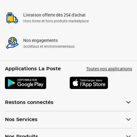
Livraison offerte dès 25€ d'achat
Hors livres et hors produits marketplace
Nos engagements
sociétaux et environnementaux
Toutes nos applications
Applications La Poste
Restons connectés
Nos Services
Nos Produits