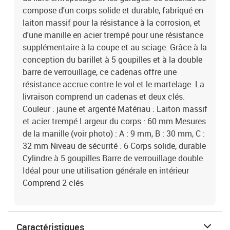
compose d'un corps solide et durable, fabriqué en
laiton massif pour la résistance à la corrosion, et
d'une manille en acier trempé pour une résistance
supplémentaire à la coupe et au sciage. Grâce à la
conception du barillet à 5 goupilles et à la double
barre de verrouillage, ce cadenas offre une
résistance accrue contre le vol et le martelage. La
livraison comprend un cadenas et deux clés.
Couleur : jaune et argenté Matériau : Laiton massif
et acier trempé Largeur du corps : 60 mm Mesures
de la manille (voir photo) : A : 9 mm, B : 30 mm, C :
32 mm Niveau de sécurité : 6 Corps solide, durable
Cylindre à 5 goupilles Barre de verrouillage double
Idéal pour une utilisation générale en intérieur
Comprend 2 clés
Caractéristiques